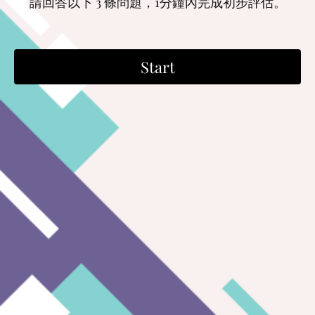
請回答以下 3 條問題，1分鐘內完成初步評估。
Start